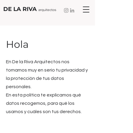
DE LA RIVA
arquitectos
Hola
En De la Riva Arquitectos nos
tomamos muy en serio tu privacidad y
la protección de tus datos
personales.
En esta política te explicamos qué
datos recogemos, para qué los
usamos y cuáles son tus derechos.