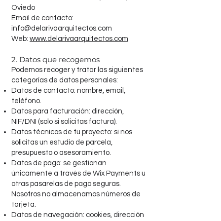
Oviedo
Email de contacto:
info@delarivaarquitectos.com
Web:
www.delarivaarquitectos.com
2. Datos que recogemos
Podemos recoger y tratar las siguientes
categorías de datos personales:
Datos de contacto: nombre, email,
teléfono.
Datos para facturación: dirección,
NIF/DNI (solo si solicitas factura).
Datos técnicos de tu proyecto: si nos
solicitas un estudio de parcela,
presupuesto o asesoramiento.
Datos de pago: se gestionan
únicamente a través de Wix Payments u
otras pasarelas de pago seguras.
Nosotros no almacenamos números de
tarjeta.
Datos de navegación: cookies, dirección