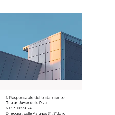
1. Responsable del tratamiento
Titular: Javier de la Riva
NIF: 71662207A
Dirección: calle Asturias 31, 3ºdcha,