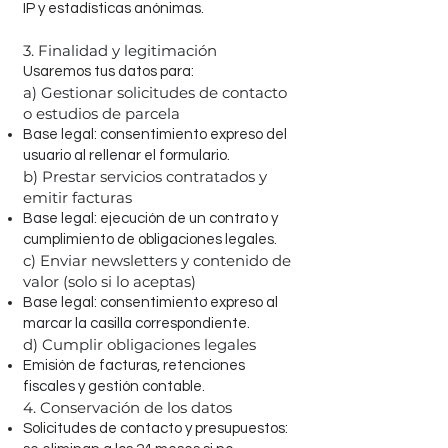
IP y estadísticas anónimas.
3. Finalidad y legitimación
Usaremos tus datos para:
a) Gestionar solicitudes de contacto
o estudios de parcela
Base legal: consentimiento expreso del
usuario al rellenar el formulario.
b) Prestar servicios contratados y
emitir facturas
Base legal: ejecución de un contrato y
cumplimiento de obligaciones legales.
c) Enviar newsletters y contenido de
valor (solo si lo aceptas)
Base legal: consentimiento expreso al
marcar la casilla correspondiente.
d) Cumplir obligaciones legales
Emisión de facturas, retenciones
fiscales y gestión contable.
4. Conservación de los datos
Solicitudes de contacto y presupuestos: